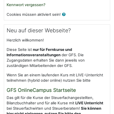
Kennwort vergessen?
Cookies müssen aktiviert sein!
Neu auf dieser Webseite?
Herzlich willkommen!
Diese Seite ist
nur für Fernkurse und
Informationsveranstaltungen
der GFS. Die
Zugangsdaten erhalten Sie dann jeweils von
zuständigen Mitarbeitenden der GFS.
Wenn Sie an einem laufenden Kurs mit LIVE-Unterricht
teilnehmen (hybrid oder online) nutzen Sie bitte
GFS OnlineCampus Startseite
Das gilt für die Kurse der Steuerfachangestellten,
Bilanzbuchhalter und für alle Kurse mit
LIVE Unterricht
bei Steuerfachwirten und Steuerberatern!
Sie können
hier nicht einloggen, nutzen Sie bitte den